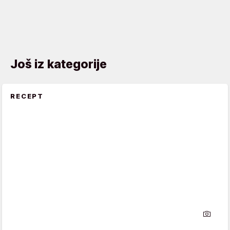
Još iz kategorije
RECEPT