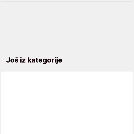
Još iz kategorije