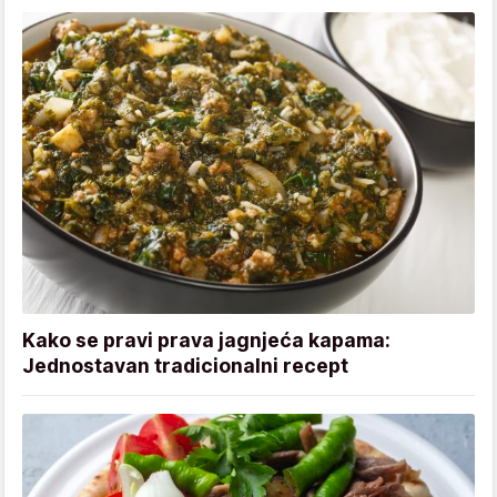
Kako se pravi prava jagnjeća kapama:
Jednostavan tradicionalni recept