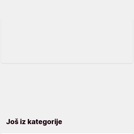
Još iz kategorije