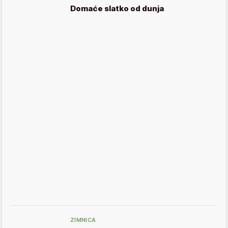
Domaće slatko od dunja
ZIMNICA