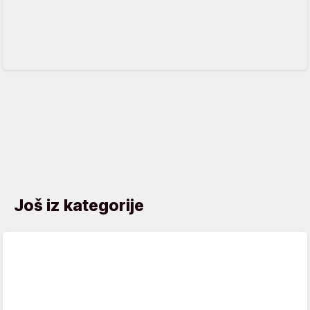
Još iz kategorije