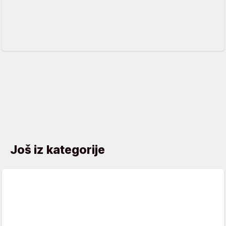
Još iz kategorije