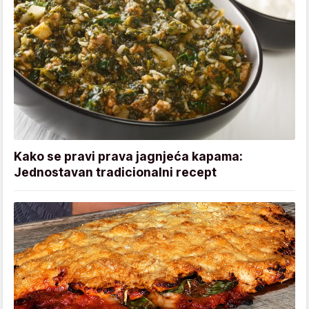
Kako se pravi prava jagnjeća kapama:
Jednostavan tradicionalni recept