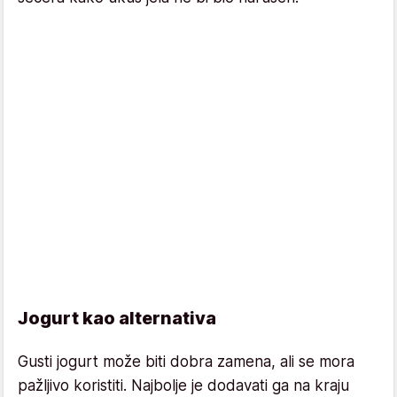
Jogurt kao alternativa
Gusti jogurt može biti dobra zamena, ali se mora
pažljivo koristiti. Najbolje je dodavati ga na kraju