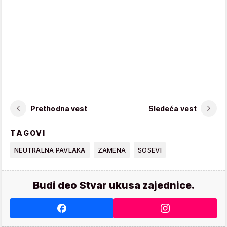
Prethodna vest
Sledeća vest
TAGOVI
NEUTRALNA PAVLAKA
ZAMENA
SOSEVI
Budi deo Stvar ukusa zajednice.