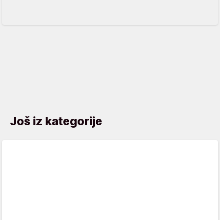
Još iz kategorije