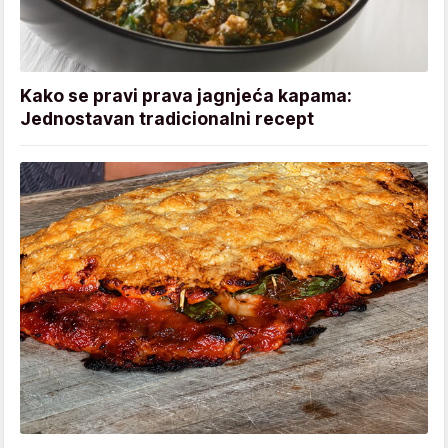
Kako se pravi prava jagnjeća kapama:
Jednostavan tradicionalni recept