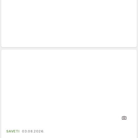
SAVETI
03.08.2026.