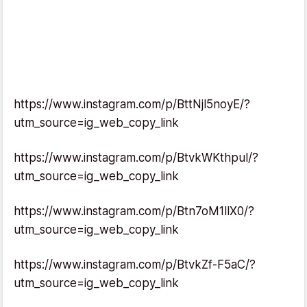
https://www.instagram.com/p/BttNjl5noyE/?
utm_source=ig_web_copy_link
https://www.instagram.com/p/BtvkWKthpul/?
utm_source=ig_web_copy_link
https://www.instagram.com/p/Btn7oM1llX0/?
utm_source=ig_web_copy_link
https://www.instagram.com/p/BtvkZf-F5aC/?
utm_source=ig_web_copy_link