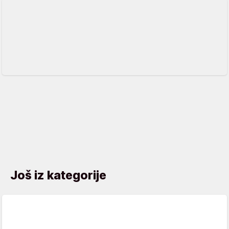
Još iz kategorije