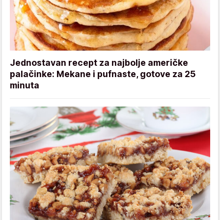
Jednostavan recept za najbolje američke
palačinke: Mekane i pufnaste, gotove za 25
minuta