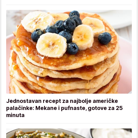
Jednostavan recept za najbolje američke
palačinke: Mekane i pufnaste, gotove za 25
minuta