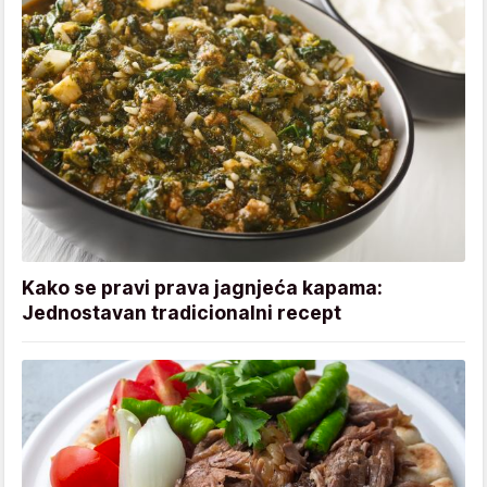
Kako se pravi prava jagnjeća kapama:
Jednostavan tradicionalni recept