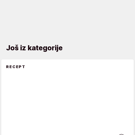
Još iz kategorije
RECEPT