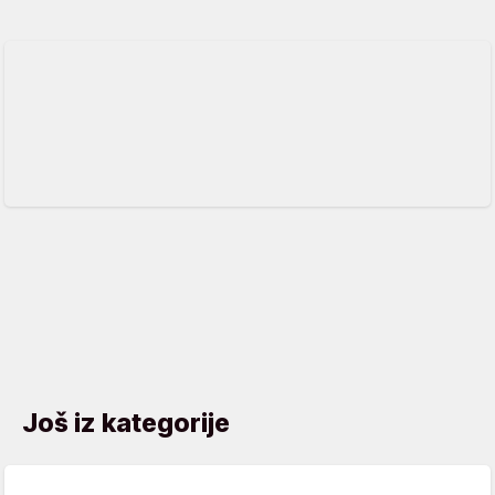
Još iz kategorije