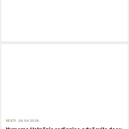
VESTI
06.04.2026.