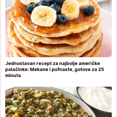
Jednostavan recept za najbolje američke
palačinke: Mekane i pufnaste, gotove za 25
minuta