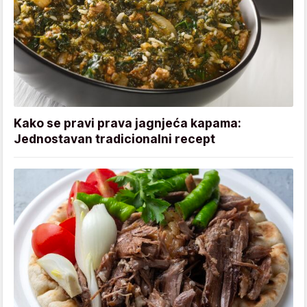
Kako se pravi prava jagnjeća kapama:
Jednostavan tradicionalni recept