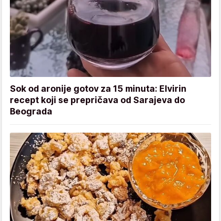
Sok od aronije gotov za 15 minuta: Elvirin
recept koji se prepričava od Sarajeva do
Beograda