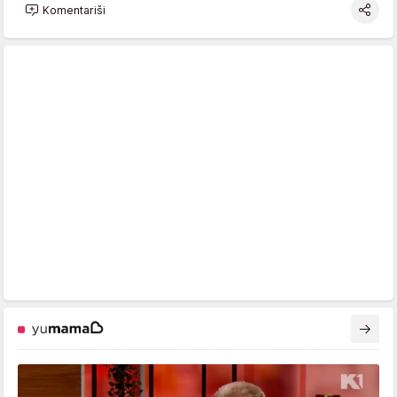
Komentariši