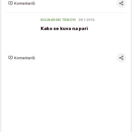
Komentariši
KULINARSKI TRIKOVI
29.1.2015.
Kako se kuva na pari
Komentariši