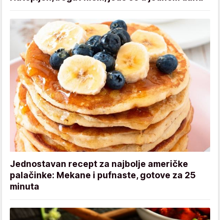
Jednostavan recept za najbolje američke
palačinke: Mekane i pufnaste, gotove za 25
minuta