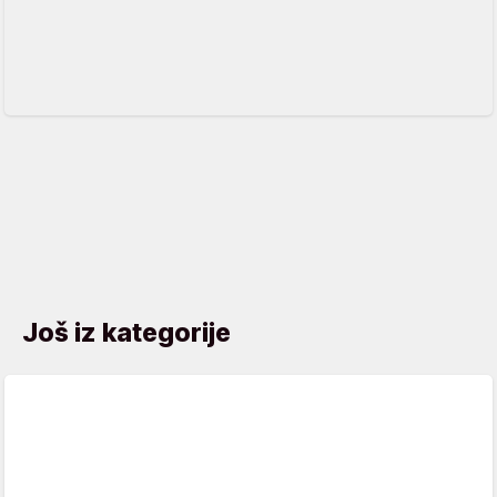
Još iz kategorije