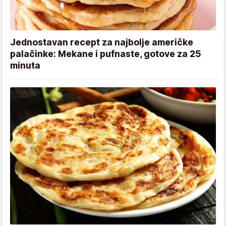
Jednostavan recept za najbolje američke
palačinke: Mekane i pufnaste, gotove za 25
minuta