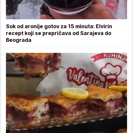
Sok od aronije gotov za 15 minuta: Elvirin
recept koji se prepričava od Sarajeva do
Beograda