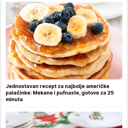
Jednostavan recept za najbolje američke
palačinke: Mekane i pufnaste, gotove za 25
minuta