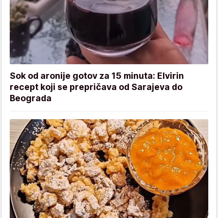
Sok od aronije gotov za 15 minuta: Elvirin
recept koji se prepričava od Sarajeva do
Beograda