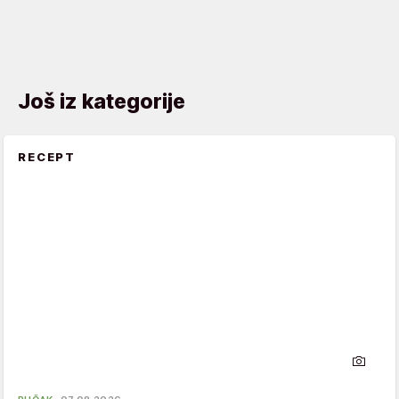
Još iz kategorije
RECEPT