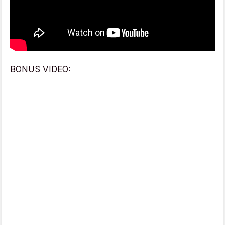
BONUS VIDEO: