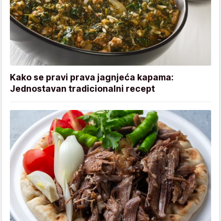
Kako se pravi prava jagnjeća kapama:
Jednostavan tradicionalni recept