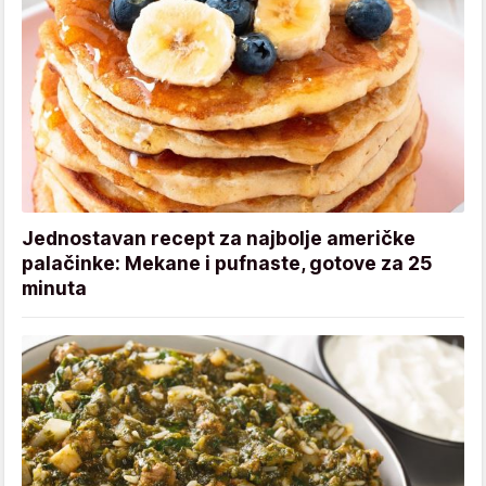
Jednostavan recept za najbolje američke
palačinke: Mekane i pufnaste, gotove za 25
minuta