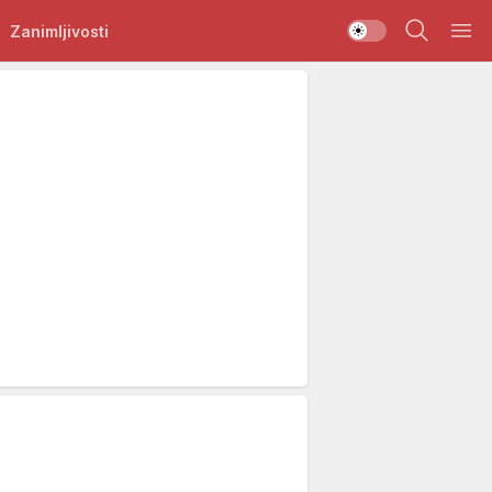
Zanimljivosti