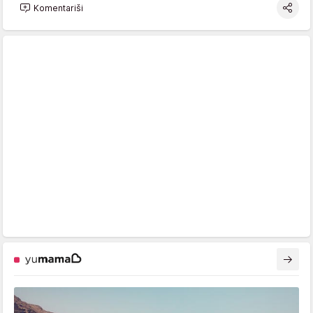
Komentariši