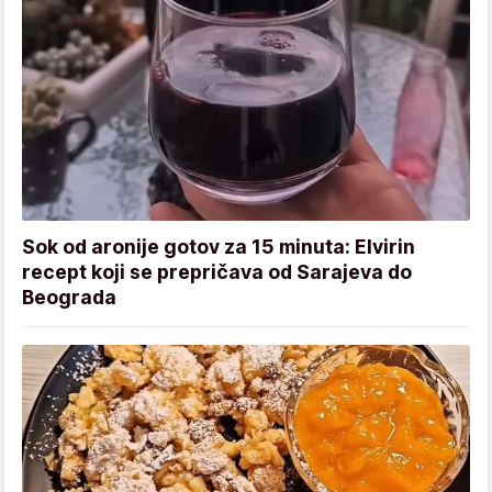
Sok od aronije gotov za 15 minuta: Elvirin
recept koji se prepričava od Sarajeva do
Beograda