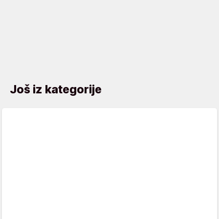
Još iz kategorije