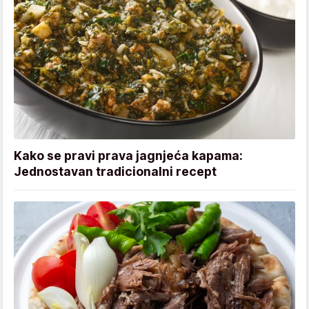
Kako se pravi prava jagnjeća kapama:
Jednostavan tradicionalni recept