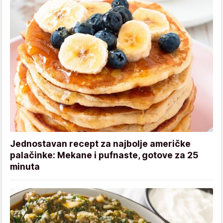
Jednostavan recept za najbolje američke
palačinke: Mekane i pufnaste, gotove za 25
minuta