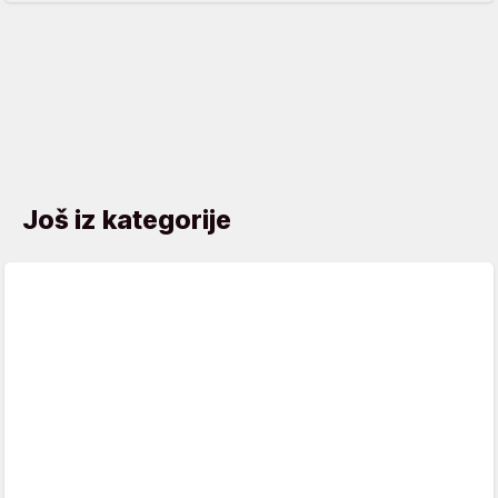
Još iz kategorije