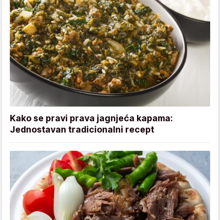
Kako se pravi prava jagnjeća kapama:
Jednostavan tradicionalni recept