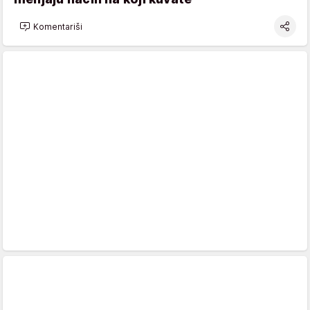
Komentariši