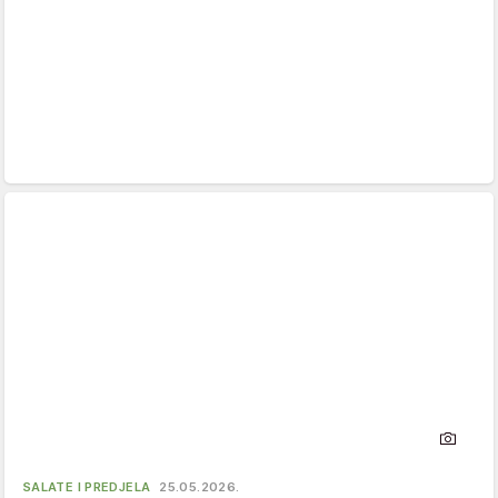
SALATE I PREDJELA
25.05.2026.