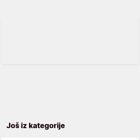
Još iz kategorije