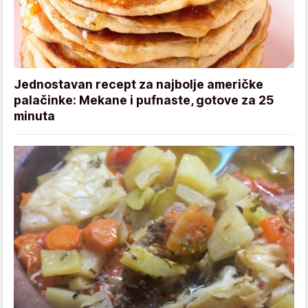
Jednostavan recept za najbolje američke
palačinke: Mekane i pufnaste, gotove za 25
minuta