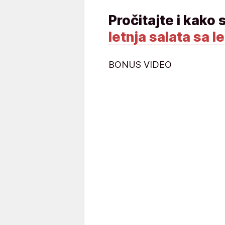
Pročitajte i kako 
letnja salata sa 
BONUS VIDEO