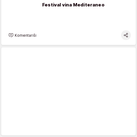
Festival vina Mediteraneo
Komentariši