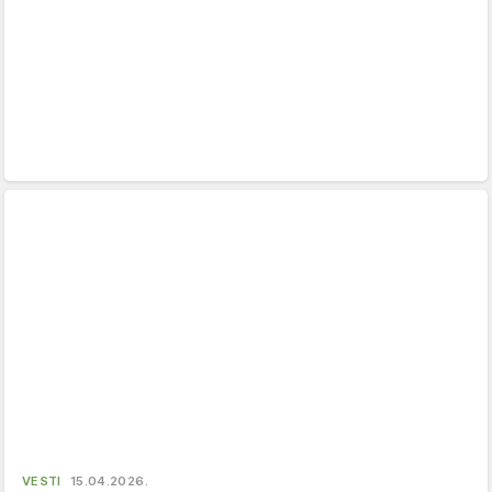
VESTI
15.04.2026.