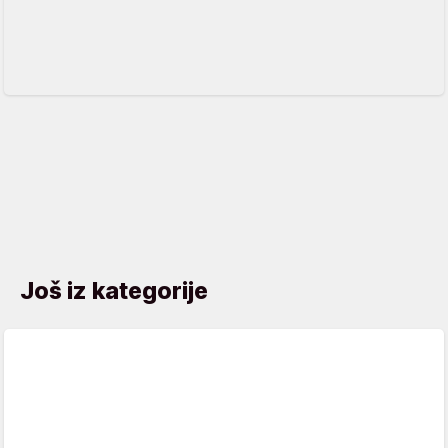
Još iz kategorije