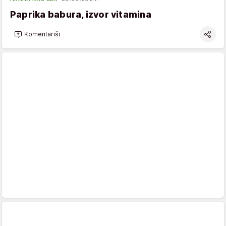
Paprika babura, izvor vitamina
Komentariši