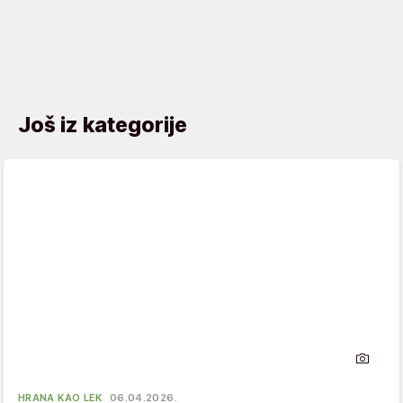
Još iz kategorije
HRANA KAO LEK
06.04.2026.