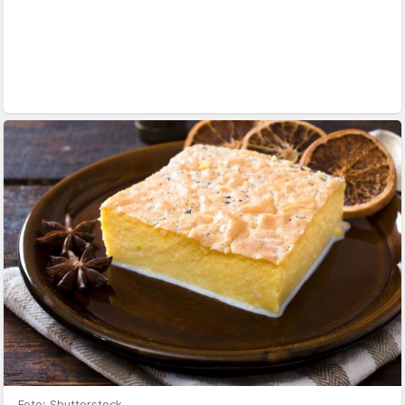
Foto: Shutterstock