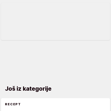
Još iz kategorije
RECEPT