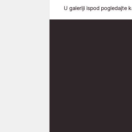
U galeriji ispod pogledajte 