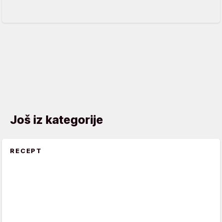
Još iz kategorije
RECEPT