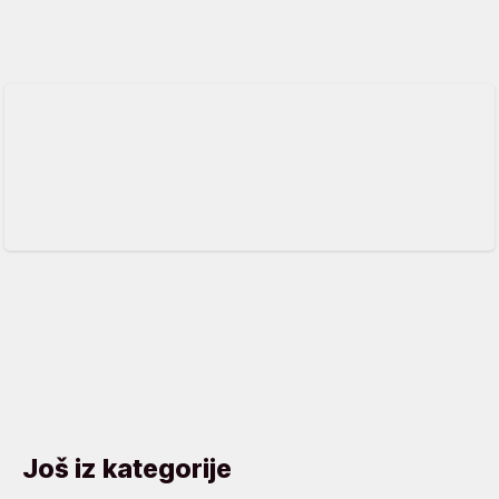
Još iz kategorije