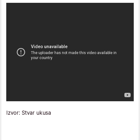
Izvor: Stvar ukusa