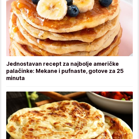
Jednostavan recept za najbolje američke
palačinke: Mekane i pufnaste, gotove za 25
minuta