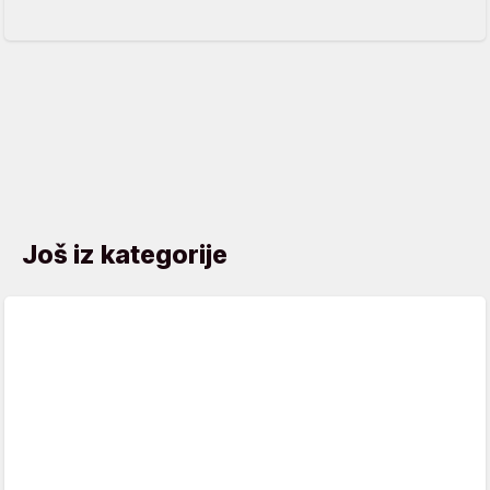
Još iz kategorije