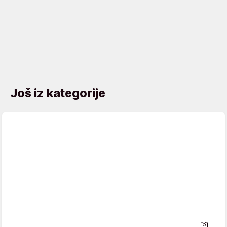
Još iz kategorije