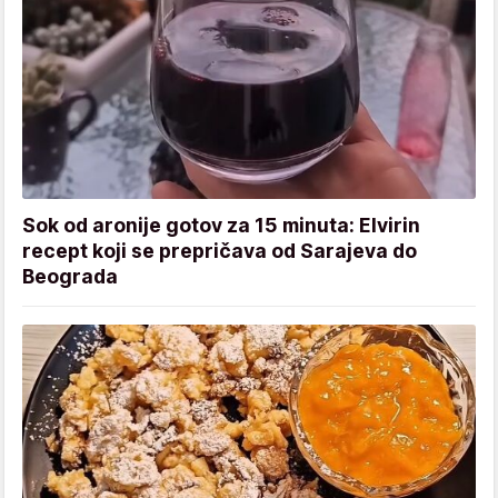
Sok od aronije gotov za 15 minuta: Elvirin
recept koji se prepričava od Sarajeva do
Beograda