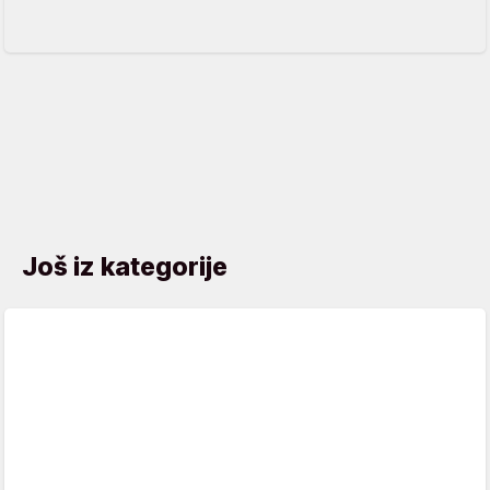
Još iz kategorije