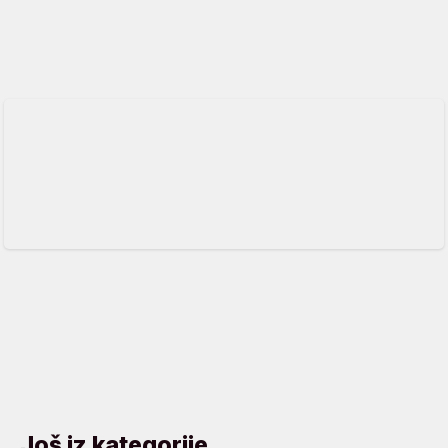
Još iz kategorije