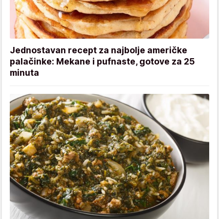
Jednostavan recept za najbolje američke
palačinke: Mekane i pufnaste, gotove za 25
minuta