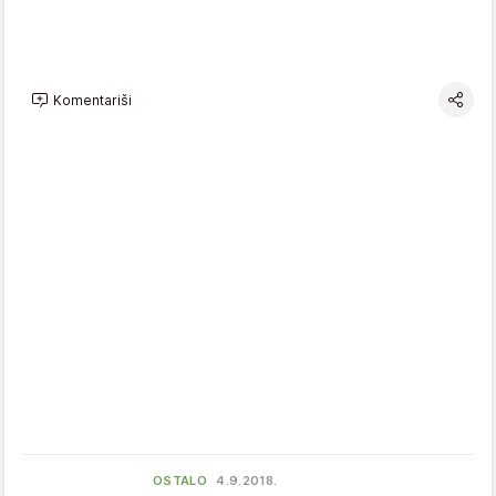
Komentariši
OSTALO
4.9.2018.