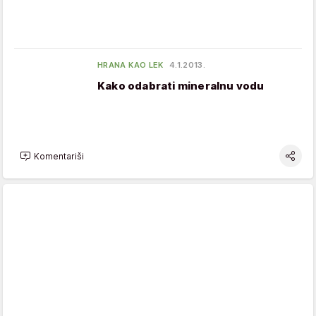
HRANA KAO LEK
4.1.2013.
Kako odabrati mineralnu vodu
Komentariši