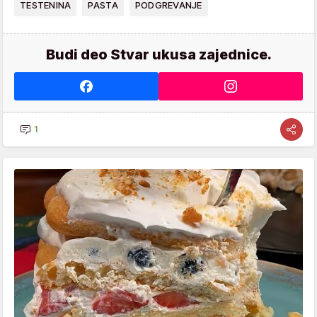
TESTENINA
PASTA
PODGREVANJE
Budi deo Stvar ukusa zajednice.
1