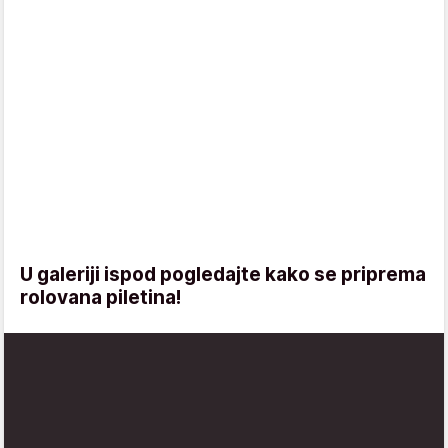
U galeriji ispod pogledajte kako se priprema
rolovana piletina!