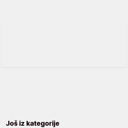
Još iz kategorije