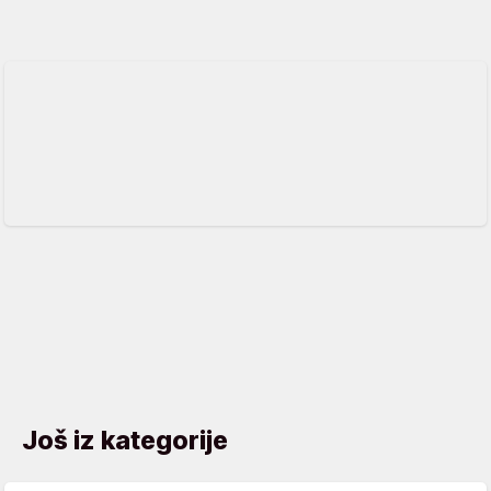
Još iz kategorije