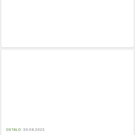
OSTALO
30.06.2023.