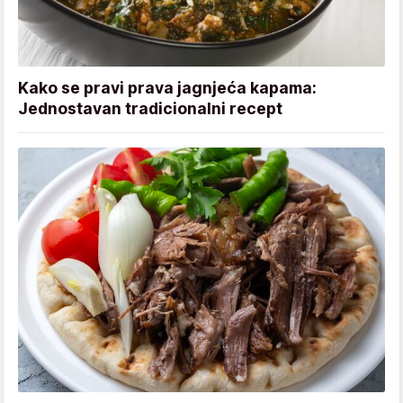
Kako se pravi prava jagnjeća kapama:
Jednostavan tradicionalni recept