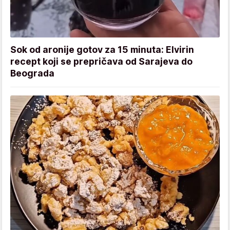
Sok od aronije gotov za 15 minuta: Elvirin
recept koji se prepričava od Sarajeva do
Beograda