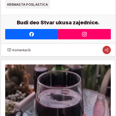
KREMASTA POSLASTICA
Budi deo Stvar ukusa zajednice.
Komentariši