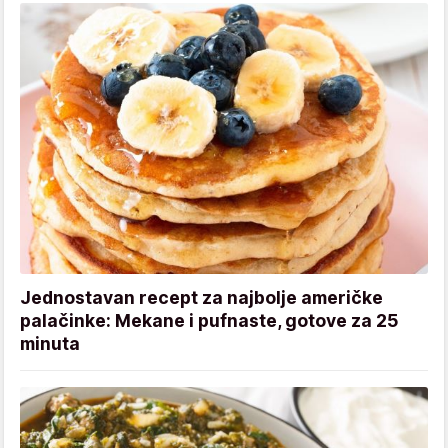
Jednostavan recept za najbolje američke
palačinke: Mekane i pufnaste, gotove za 25
minuta