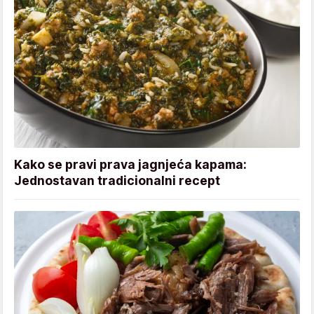
Kako se pravi prava jagnjeća kapama:
Jednostavan tradicionalni recept