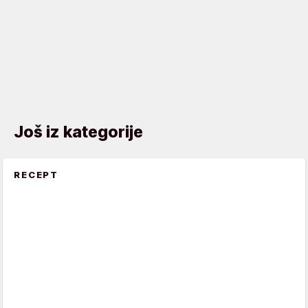
Još iz kategorije
RECEPT