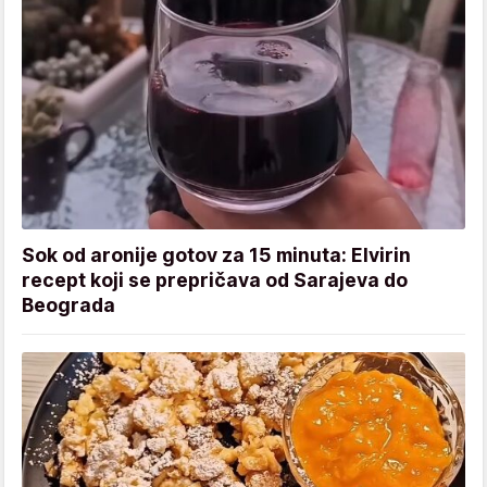
Sok od aronije gotov za 15 minuta: Elvirin
recept koji se prepričava od Sarajeva do
Beograda