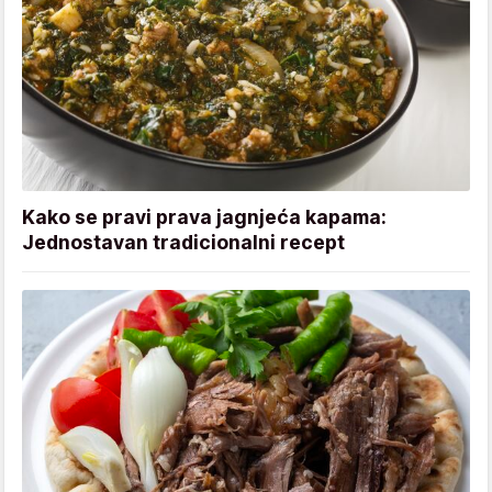
Kako se pravi prava jagnjeća kapama:
Jednostavan tradicionalni recept