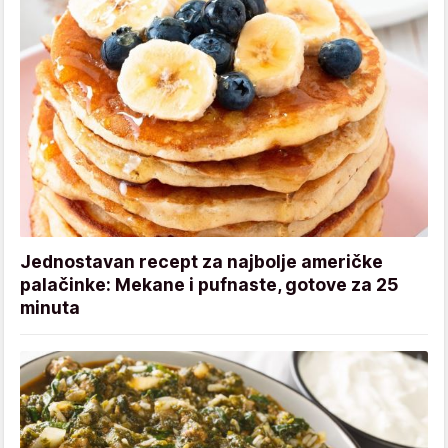
Jednostavan recept za najbolje američke
palačinke: Mekane i pufnaste, gotove za 25
minuta