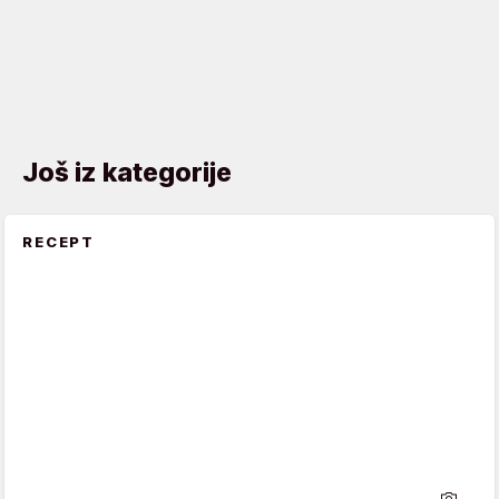
Još iz kategorije
RECEPT