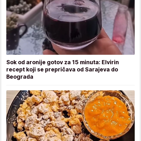
Sok od aronije gotov za 15 minuta: Elvirin
recept koji se prepričava od Sarajeva do
Beograda