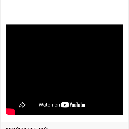
PROČITAJTE JOŠ: