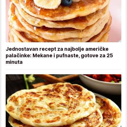
Jednostavan recept za najbolje američke
palačinke: Mekane i pufnaste, gotove za 25
minuta