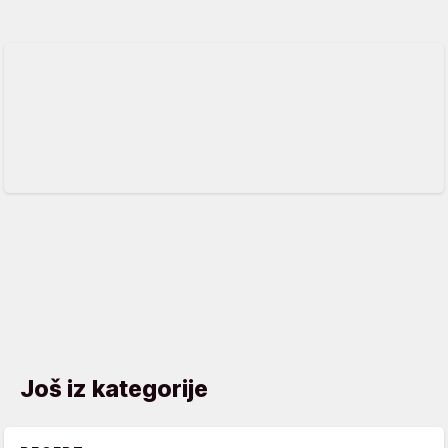
Još iz kategorije