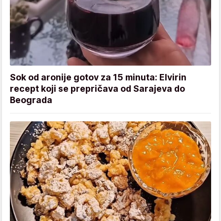
Sok od aronije gotov za 15 minuta: Elvirin
recept koji se prepričava od Sarajeva do
Beograda