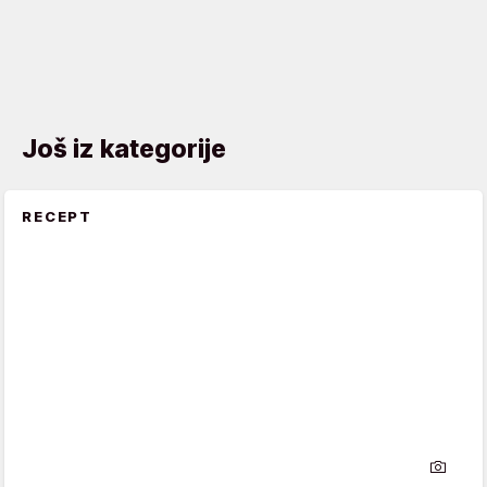
Još iz kategorije
RECEPT