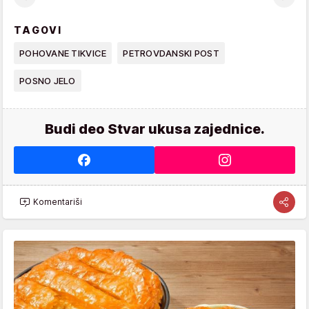
TAGOVI
POHOVANE TIKVICE
PETROVDANSKI POST
POSNO JELO
Budi deo Stvar ukusa zajednice.
Komentariši