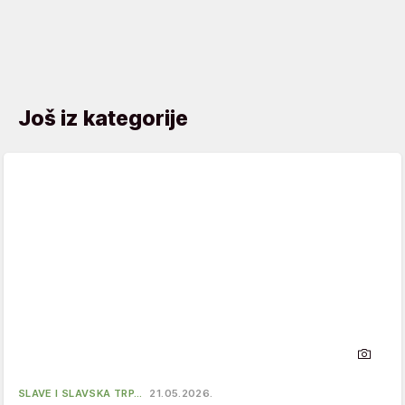
Još iz kategorije
SLAVE I SLAVSKA TRP…
21.05.2026.