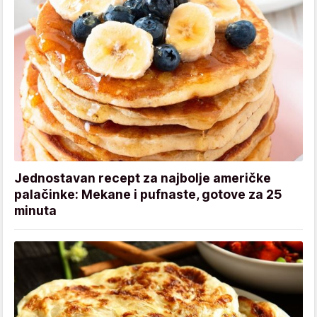
Jednostavan recept za najbolje američke
palačinke: Mekane i pufnaste, gotove za 25
minuta