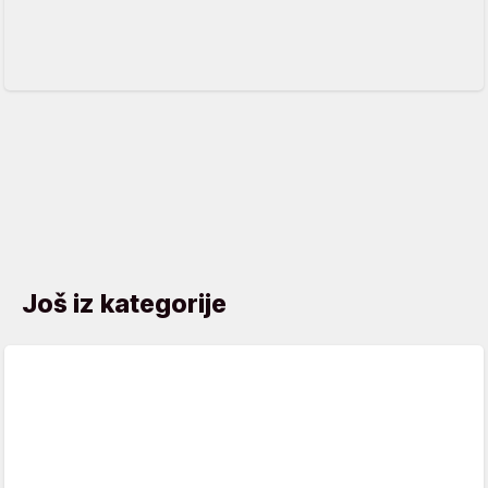
Još iz kategorije