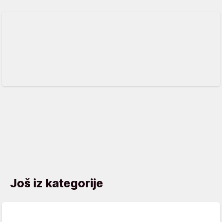
Još iz kategorije