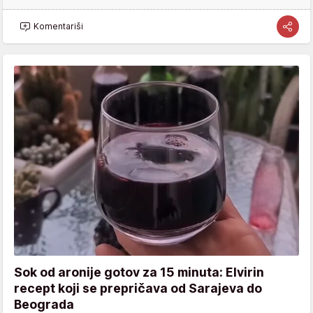
Komentariši
Sok od aronije gotov za 15 minuta: Elvirin
recept koji se prepričava od Sarajeva do
Beograda