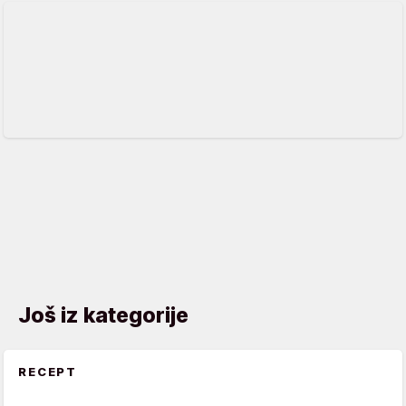
Još iz kategorije
RECEPT