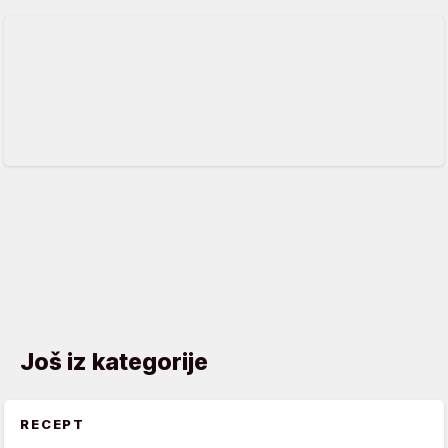
Još iz kategorije
RECEPT